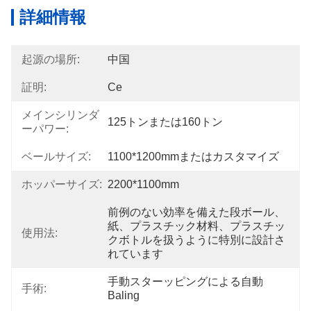
詳細情報
起源の場所:
中国
証明:
Ce
メインシリンダ
125トンまたは160トン
ーパワー:
ベールサイズ:
1100*1200mmまたはカスタマイズ
ホッパーサイズ:
2200*1100mm
前例のない効率を備えた段ボール、
紙、プラスチック材料、プラスチッ
使用法:
クボトルを扱うように特別に設計さ
れています
手動スターッピングによる自動
手術:
Baling