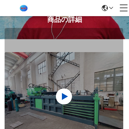
商品の詳細