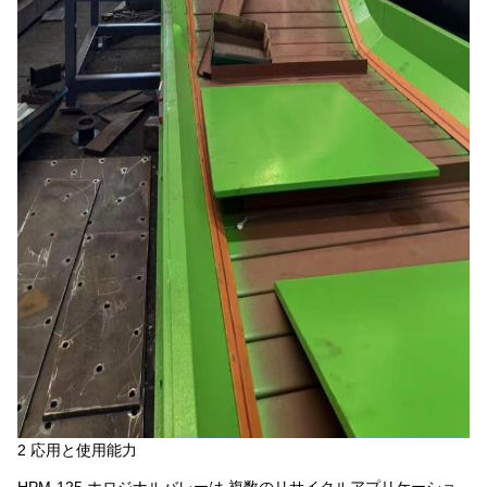
2 応用と使用能力