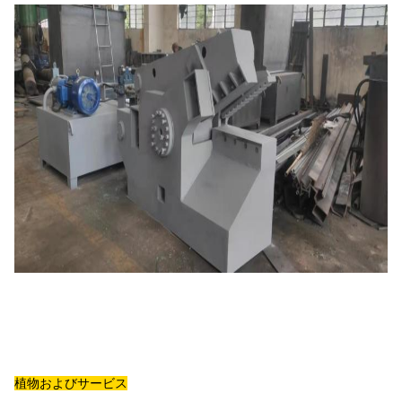
植物およびサービス