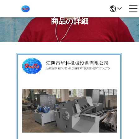
商品の詳細