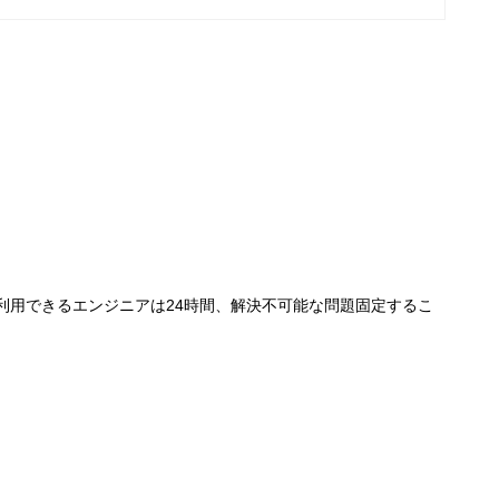
で利用できるエンジニアは24時間、解決不可能な問題固定するこ