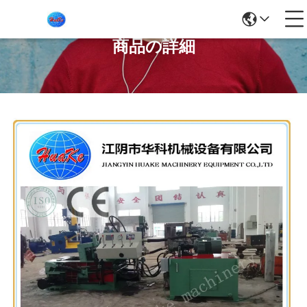
商品の詳細