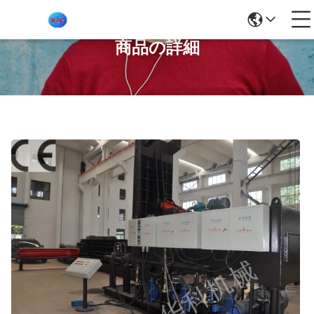
商品の詳細