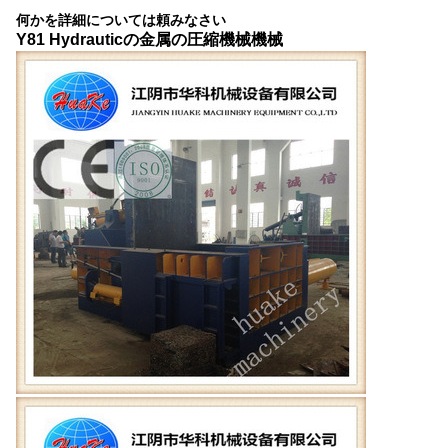
何かを詳細については頼みなさい
Y81 Hydrauticの金属の圧縮機械機械