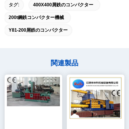
タグ:
400X400屑鉄のコンパクター
200t鋼鉄コンパクター機械
Y81-200屑鉄のコンパクター
関連製品