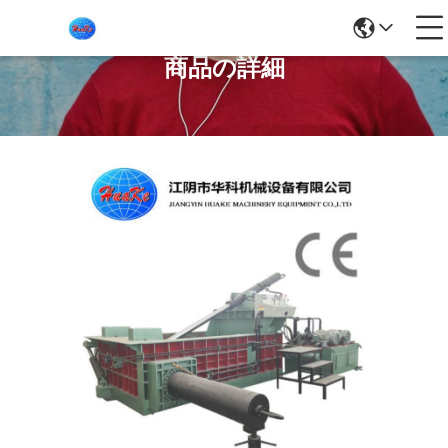
商品の詳細